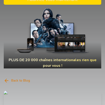
PLUS DE 20 000 chaînes internationales rien que
pour vous !
Back to Blog