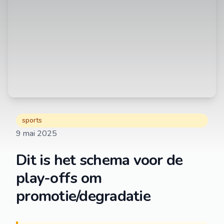
sports
9 mai 2025
Dit is het schema voor de
play-offs om
promotie/degradatie