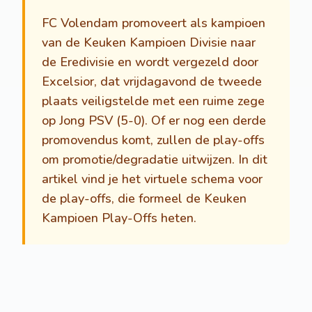
FC Volendam promoveert als kampioen
van de Keuken Kampioen Divisie naar
de Eredivisie en wordt vergezeld door
Excelsior, dat vrijdagavond de tweede
plaats veiligstelde met een ruime zege
op Jong PSV (5-0). Of er nog een derde
promovendus komt, zullen de play-offs
om promotie/degradatie uitwijzen. In dit
artikel vind je het virtuele schema voor
de play-offs, die formeel de Keuken
Kampioen Play-Offs heten.