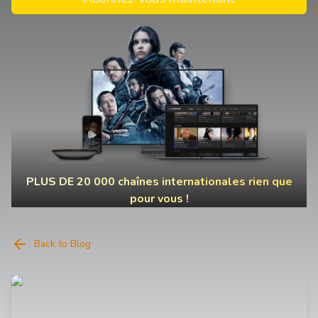
PLUS DE 20 000 chaînes internationales rien que
pour vous !
Back to Blog