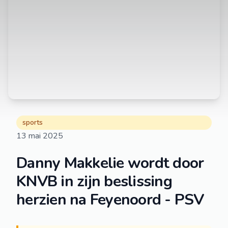
sports
13 mai 2025
Danny Makkelie wordt door
KNVB in zijn beslissing
herzien na Feyenoord - PSV