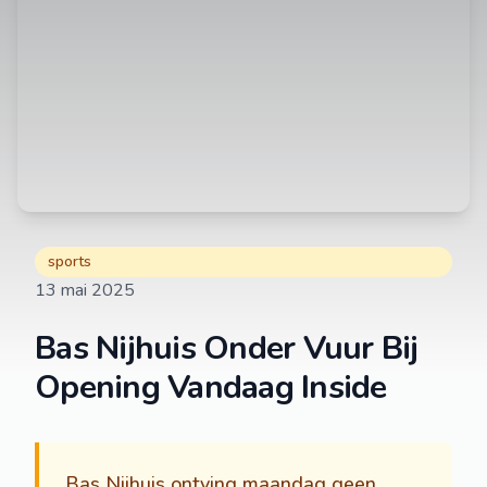
sports
13 mai 2025
Bas Nijhuis Onder Vuur Bij
Opening Vandaag Inside
Bas Nijhuis ontving maandag geen