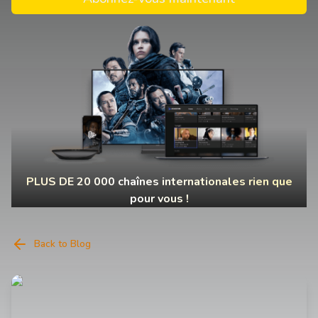
PLUS DE 20 000 chaînes internationales rien que
pour vous !
Back to Blog