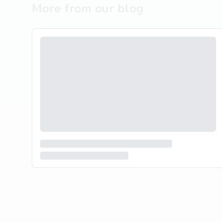
More from our blog