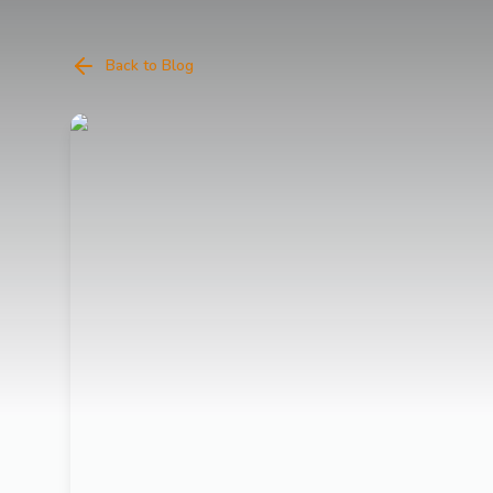
Back to Blog