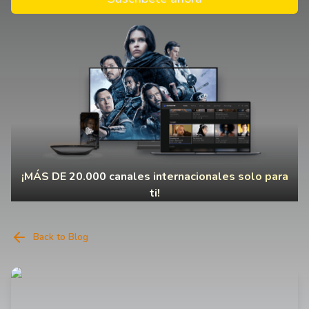
¡MÁS DE 20.000 canales internacionales solo para
ti!
Back to Blog