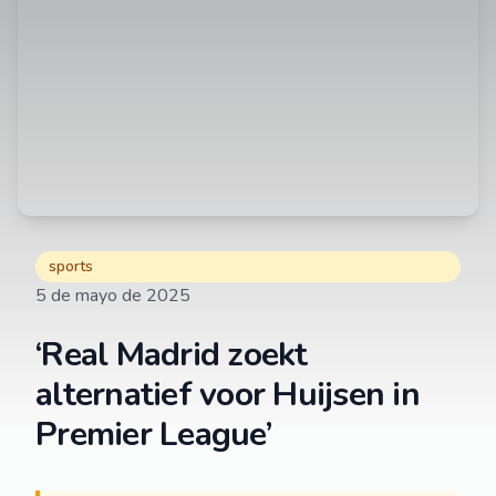
sports
5 de mayo de 2025
‘Real Madrid zoekt
alternatief voor Huijsen in
Premier League’