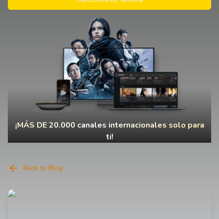
¡MÁS DE 20.000 canales internacionales solo para
ti!
Back to Blog