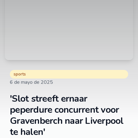
sports
6 de mayo de 2025
'Slot streeft ernaar
peperdure concurrent voor
Gravenberch naar Liverpool
te halen'