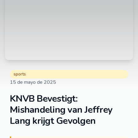
sports
15 de mayo de 2025
KNVB Bevestigt:
Mishandeling van Jeffrey
Lang krijgt Gevolgen