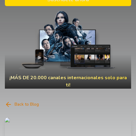
¡MÁS DE 20.000 canales internacionales solo para
ti!
Back to Blog