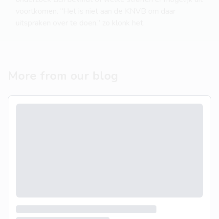
voortkomen. “Het is niet aan de KNVB om daar
uitspraken over te doen,” zo klonk het.
More from our blog