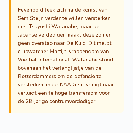
Feyenoord leek zich na de komst van
Sem Steijn verder te willen versterken
met Tsuyoshi Watanabe, maar de
Japanse verdediger maakt deze zomer
geen overstap naar De Kuip. Dit meldt
clubwatcher Martijn Krabbendam van
Voetbal International. Watanabe stond
bovenaan het verlanglijstje van de
Rotterdammers om de defensie te
versterken, maar KAA Gent vraagt naar
verluidt een te hoge transfersom voor
de 28-jarige centrumverdediger.