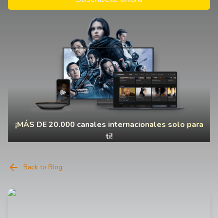
¡MÁS DE 20.000 canales internacionales solo para
ti!
Back to Blog