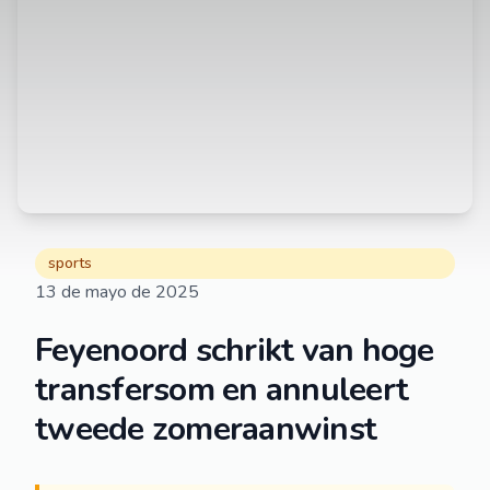
sports
13 de mayo de 2025
Feyenoord schrikt van hoge
transfersom en annuleert
tweede zomeraanwinst