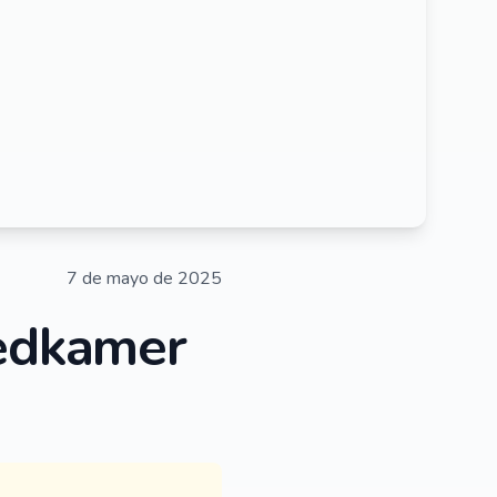
7 de mayo de 2025
eedkamer