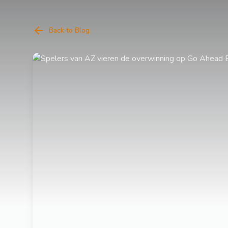
Back to Blog