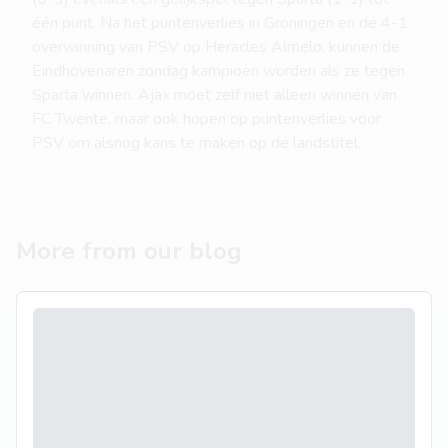
één punt. Na het puntenverlies in Groningen en de 4-1
overwinning van PSV op Heracles Almelo, kunnen de
Eindhovenaren zondag kampioen worden als ze tegen
Sparta winnen. Ajax moet zelf niet alleen winnen van
FC Twente, maar ook hopen op puntenverlies voor
PSV om alsnog kans te maken op de landstitel.
More from our blog