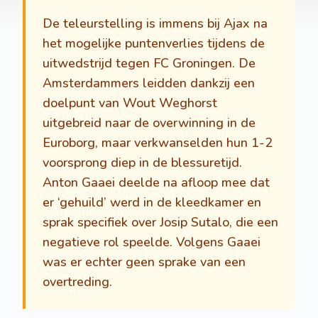
De teleurstelling is immens bij Ajax na
het mogelijke puntenverlies tijdens de
uitwedstrijd tegen FC Groningen. De
Amsterdammers leidden dankzij een
doelpunt van Wout Weghorst
uitgebreid naar de overwinning in de
Euroborg, maar verkwanselden hun 1-2
voorsprong diep in de blessuretijd.
Anton Gaaei deelde na afloop mee dat
er ‘gehuild’ werd in de kleedkamer en
sprak specifiek over Josip Sutalo, die een
negatieve rol speelde. Volgens Gaaei
was er echter geen sprake van een
overtreding.