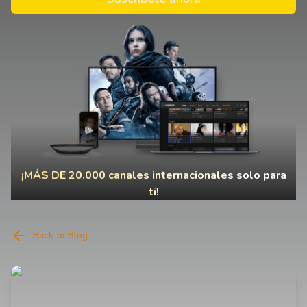
¡MÁS DE 20.000 canales internacionales solo para
ti!
Back to Blog