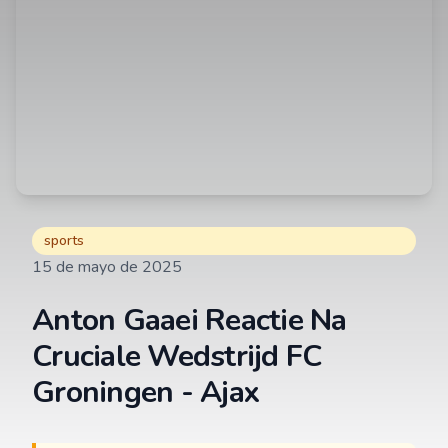
sports
15 de mayo de 2025
Anton Gaaei Reactie Na
Cruciale Wedstrijd FC
Groningen - Ajax