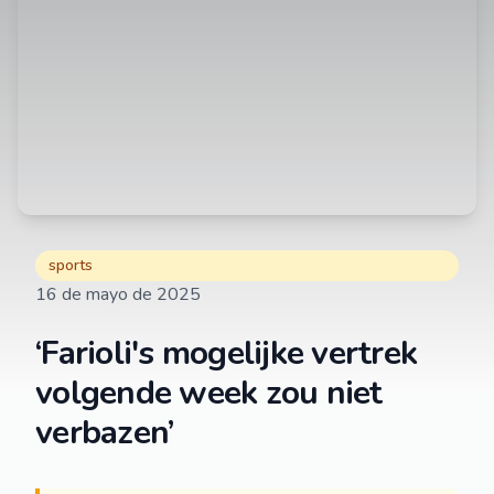
sports
16 de mayo de 2025
‘Farioli's mogelijke vertrek
volgende week zou niet
verbazen’