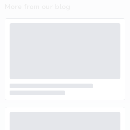
More from our blog