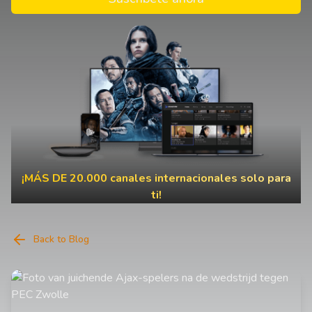
¡MÁS DE 20.000 canales internacionales solo para
ti!
Back to Blog