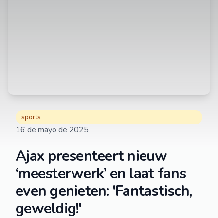
sports
16 de mayo de 2025
Ajax presenteert nieuw
‘meesterwerk’ en laat fans
even genieten: 'Fantastisch,
geweldig!'