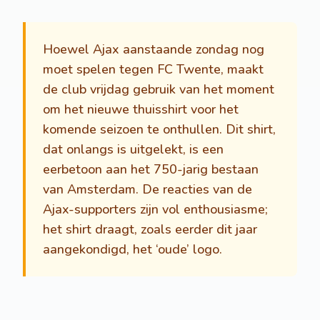
Hoewel Ajax aanstaande zondag nog
moet spelen tegen FC Twente, maakt
de club vrijdag gebruik van het moment
om het nieuwe thuisshirt voor het
komende seizoen te onthullen. Dit shirt,
dat onlangs is uitgelekt, is een
eerbetoon aan het 750-jarig bestaan
van Amsterdam. De reacties van de
Ajax-supporters zijn vol enthousiasme;
het shirt draagt, zoals eerder dit jaar
aangekondigd, het ‘oude’ logo.