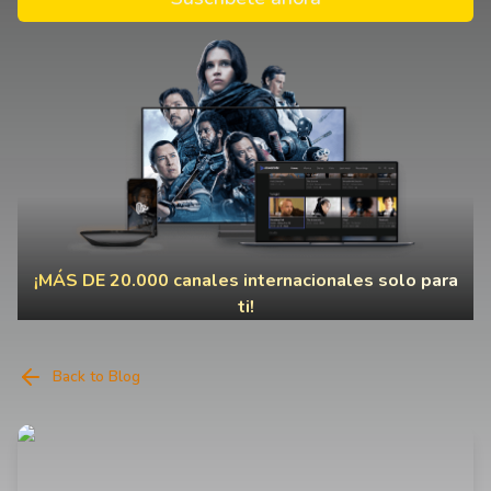
¡MÁS DE 20.000 canales internacionales solo para
ti!
Back to Blog