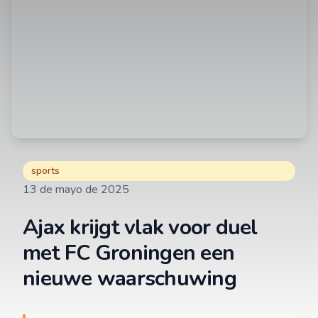
sports
13 de mayo de 2025
Ajax krijgt vlak voor duel
met FC Groningen een
nieuwe waarschuwing