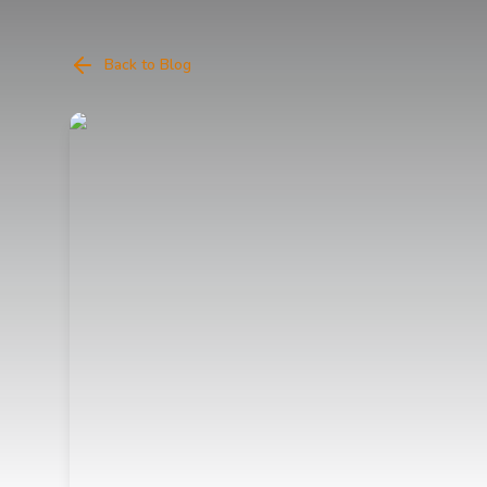
Back to Blog