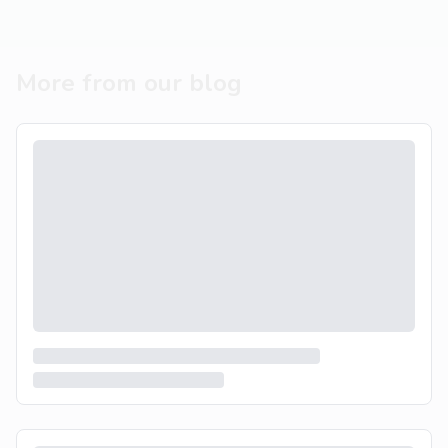
More from our blog