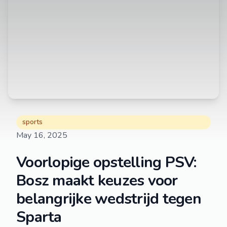
sports
May 16, 2025
Voorlopige opstelling PSV:
Bosz maakt keuzes voor
belangrijke wedstrijd tegen
Sparta