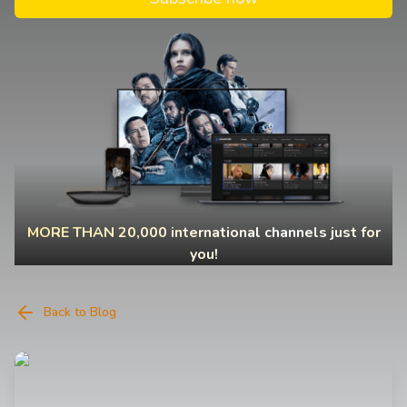
MORE THAN 20,000 international channels just for
you!
Back to Blog