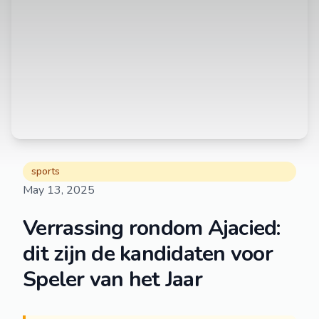
sports
May 13, 2025
Verrassing rondom Ajacied:
dit zijn de kandidaten voor
Speler van het Jaar