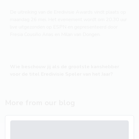
De uitreiking van de Eredivisie Awards vindt plaats op
maandag 26 mei. Het evenement wordt om 20.30 uur
live uitgezonden op ESPN en gepresenteerd door
Fresia Cousiño Arias en Milan van Dongen.
Wie beschouw jij als de grootste kanshebber
voor de titel Eredivisie Speler van het Jaar?
More from our blog