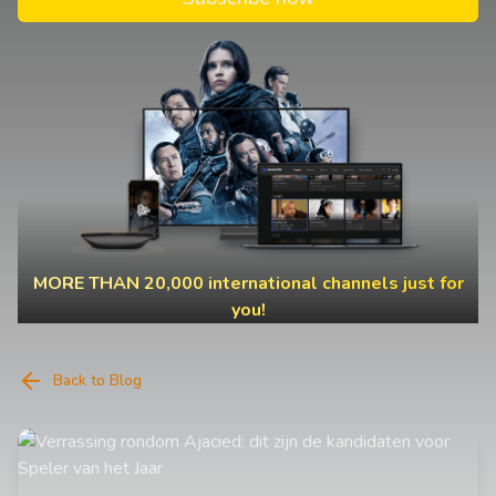
MORE THAN 20,000 international channels just for
you!
Back to Blog