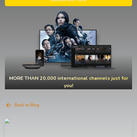
MORE THAN 20,000 international channels just for
you!
Back to Blog