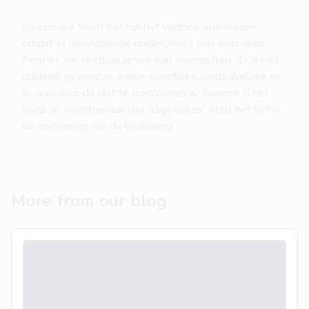
Uiteindelijk heeft het hof het verzoek afgewezen,
omdat er onvoldoende duidelijkheid was over waar
Promes zijn voetbalcarrière kan voortzetten. 'Er is niet
duidelijk geworden welke specifieke voetbalrelatie er
is, waardoor dit niet te controleren is. Daarom is het
risico op vluchtgevaar niet uitgesloten', stelt het hof in
de motivering van de beslissing.
More from our blog