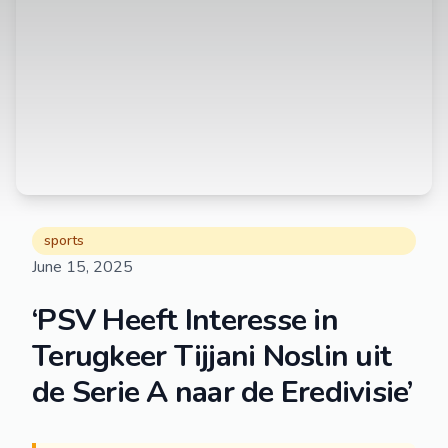
sports
June 15, 2025
‘PSV Heeft Interesse in
Terugkeer Tijjani Noslin uit
de Serie A naar de Eredivisie’