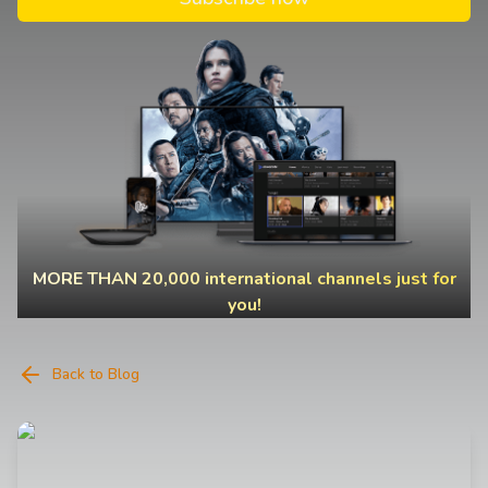
MORE THAN 20,000 international channels just for
you!
Back to Blog