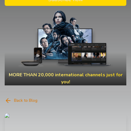
MORE THAN 20,000 international channels just for
you!
Back to Blog