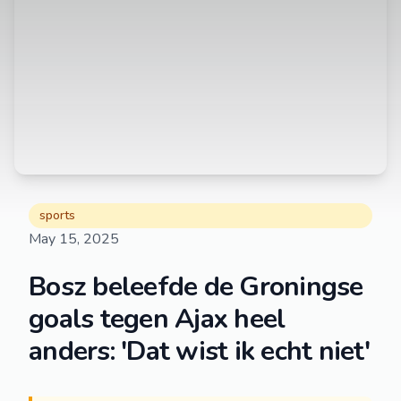
sports
May 15, 2025
Bosz beleefde de Groningse
goals tegen Ajax heel
anders: 'Dat wist ik echt niet'