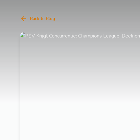
Back to Blog