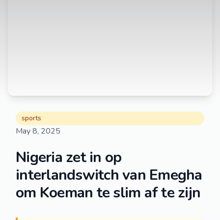
sports
May 8, 2025
Nigeria zet in op
interlandswitch van Emegha
om Koeman te slim af te zijn