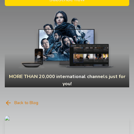
MORE THAN 20,000 international channels just for
you!
Back to Blog