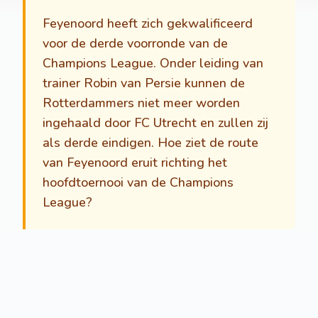
Feyenoord heeft zich gekwalificeerd
voor de derde voorronde van de
Champions League. Onder leiding van
trainer Robin van Persie kunnen de
Rotterdammers niet meer worden
ingehaald door FC Utrecht en zullen zij
als derde eindigen. Hoe ziet de route
van Feyenoord eruit richting het
hoofdtoernooi van de Champions
League?