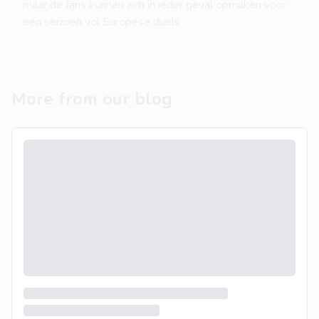
maar de fans kunnen zich in ieder geval opmaken voor
een seizoen vol Europese duels.
More from our blog