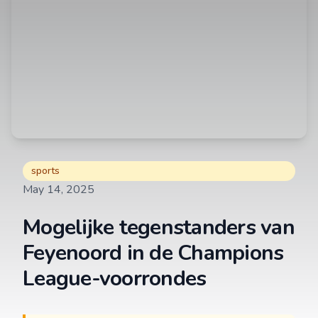
sports
May 14, 2025
Mogelijke tegenstanders van
Feyenoord in de Champions
League-voorrondes