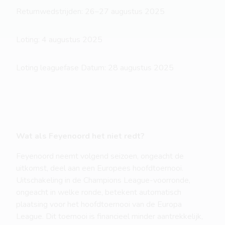
Returnwedstrijden: 26–27 augustus 2025
Loting: 4 augustus 2025
Loting leaguefase Datum: 28 augustus 2025
Wat als Feyenoord het niet redt?
Feyenoord neemt volgend seizoen, ongeacht de
uitkomst, deel aan een Europees hoofdtoernooi.
Uitschakeling in de Champions League-voorronde,
ongeacht in welke ronde, betekent automatisch
plaatsing voor het hoofdtoernooi van de Europa
League. Dit toernooi is financieel minder aantrekkelijk,