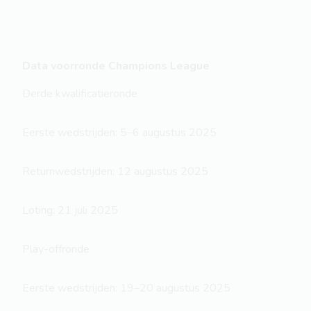
Data voorronde Champions League
Derde kwalificatieronde
Eerste wedstrijden: 5–6 augustus 2025
Returnwedstrijden: 12 augustus 2025
Loting: 21 juli 2025
Play-offronde
Eerste wedstrijden: 19–20 augustus 2025