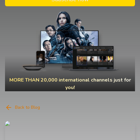
MORE THAN 20,000 international channels just for
you!
Back to Blog