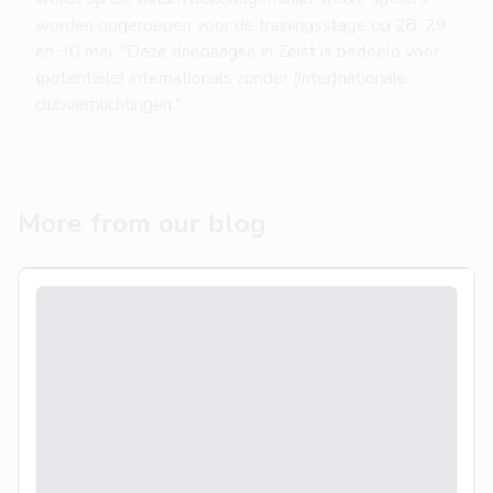
worden opgeroepen voor de trainingsstage op 28, 29
en 30 mei. "Deze driedaagse in Zeist is bedoeld voor
(potentiële) internationals zonder (inter)nationale
clubverplichtingen."
More from our blog