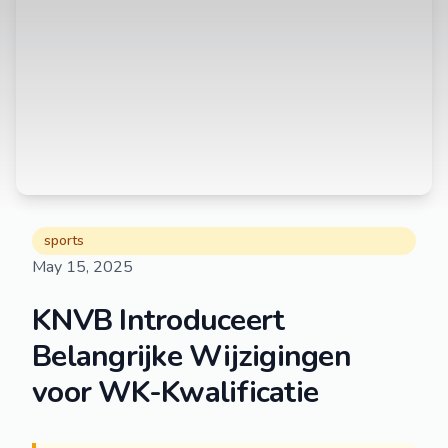
sports
May 15, 2025
KNVB Introduceert
Belangrijke Wijzigingen
voor WK-Kwalificatie