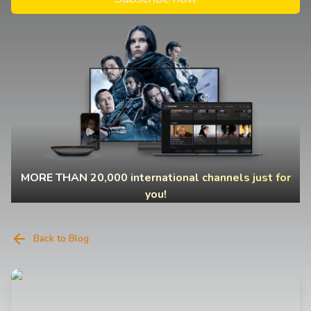
MORE THAN 20,000 international channels just for
you!
Back to Blog