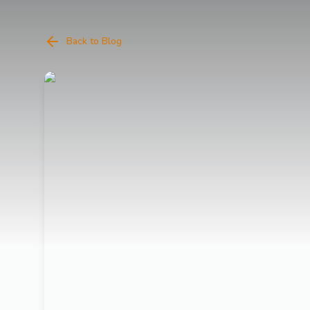
Back to Blog