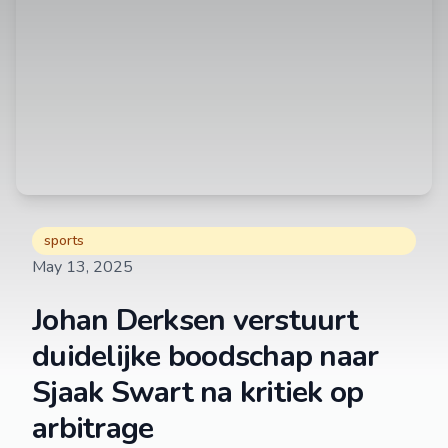
sports
May 13, 2025
Johan Derksen verstuurt
duidelijke boodschap naar
Sjaak Swart na kritiek op
arbitrage