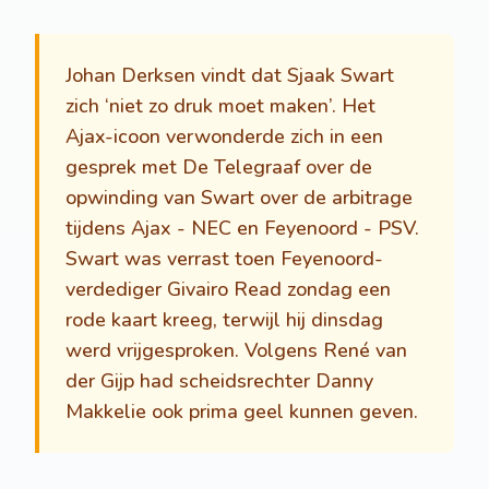
Johan Derksen vindt dat Sjaak Swart
zich ‘niet zo druk moet maken’. Het
Ajax-icoon verwonderde zich in een
gesprek met De Telegraaf over de
opwinding van Swart over de arbitrage
tijdens Ajax - NEC en Feyenoord - PSV.
Swart was verrast toen Feyenoord-
verdediger Givairo Read zondag een
rode kaart kreeg, terwijl hij dinsdag
werd vrijgesproken. Volgens René van
der Gijp had scheidsrechter Danny
Makkelie ook prima geel kunnen geven.