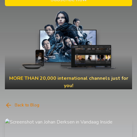
MORE THAN 20,000 international channels just for
you!
Back to Blog