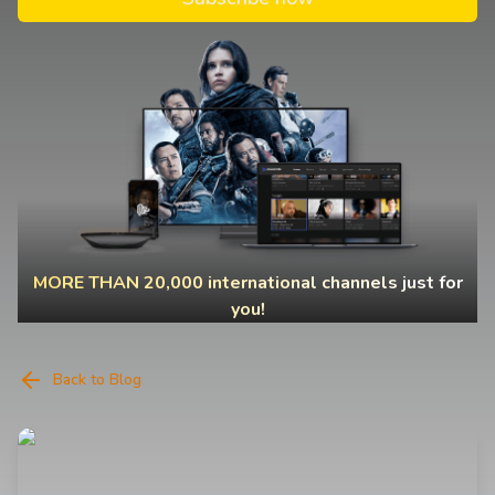
MORE THAN 20,000 international channels just for
you!
Back to Blog