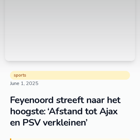
sports
June 1, 2025
Feyenoord streeft naar het
hoogste: ‘Afstand tot Ajax
en PSV verkleinen’