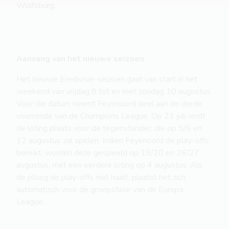
Wolfsburg.
Aanvang van het nieuwe seizoen
Het nieuwe Eredivisie-seizoen gaat van start in het
weekend van vrijdag 8 tot en met zondag 10 augustus.
Voor die datum neemt Feyenoord deel aan de derde
voorronde van de Champions League. Op 21 juli vindt
de loting plaats voor de tegenstander, die op 5/6 en
12 augustus zal spelen. Indien Feyenoord de play-offs
bereikt, worden deze gespeeld op 19/20 en 26/27
augustus, met een eerdere loting op 4 augustus. Als
de ploeg de play-offs niet haalt, plaatst het zich
automatisch voor de groepsfase van de Europa
League.