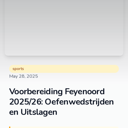
sports
May 28, 2025
Voorbereiding Feyenoord
2025/26: Oefenwedstrijden
en Uitslagen