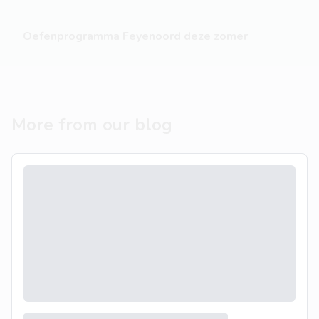
Oefenprogramma Feyenoord deze zomer
More from our blog