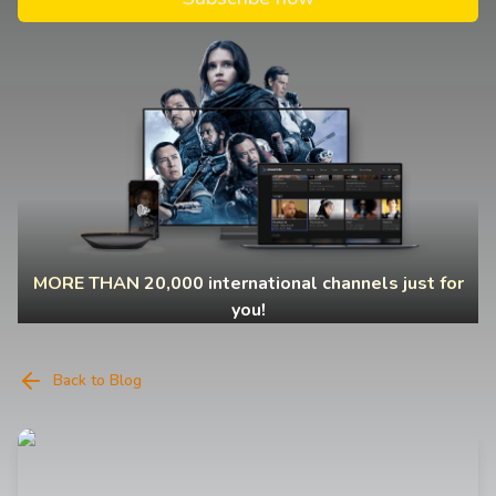
MORE THAN 20,000 international channels just for
you!
Back to Blog