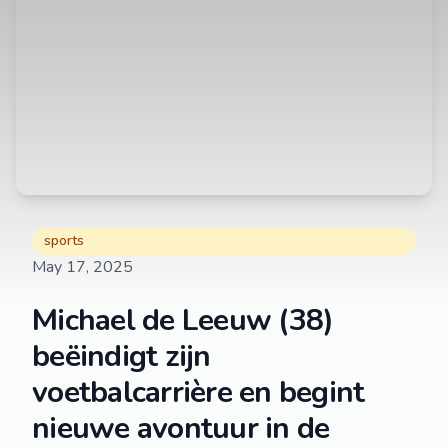
sports
May 17, 2025
Michael de Leeuw (38)
beëindigt zijn
voetbalcarrière en begint
nieuwe avontuur in de