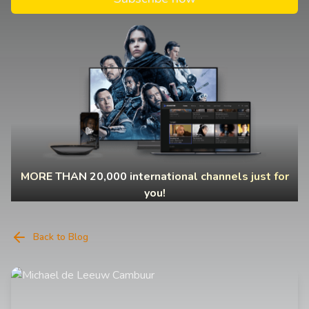
MORE THAN 20,000 international channels just for
you!
Back to Blog