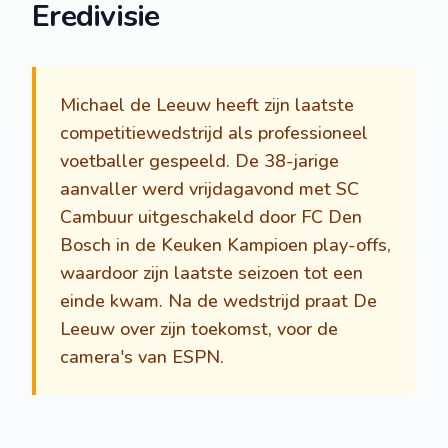
Eredivisie
Michael de Leeuw heeft zijn laatste
competitiewedstrijd als professioneel
voetballer gespeeld. De 38-jarige
aanvaller werd vrijdagavond met SC
Cambuur uitgeschakeld door FC Den
Bosch in de Keuken Kampioen play-offs,
waardoor zijn laatste seizoen tot een
einde kwam. Na de wedstrijd praat De
Leeuw over zijn toekomst, voor de
camera's van ESPN.