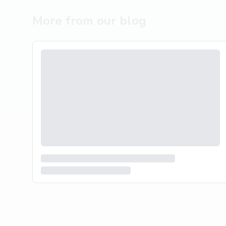
More from our blog