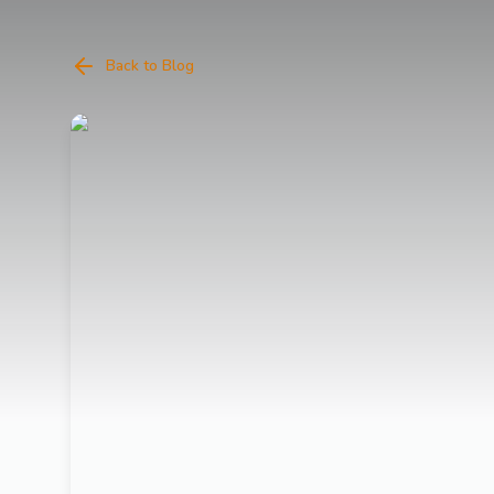
Back to Blog