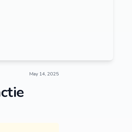
May 14, 2025
ctie