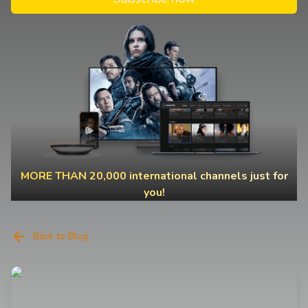
MORE THAN 20,000 international channels just for
you!
Back to Blog