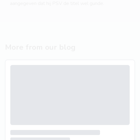
aangegeven dat hij PSV de titel wel gunde.
More from our blog