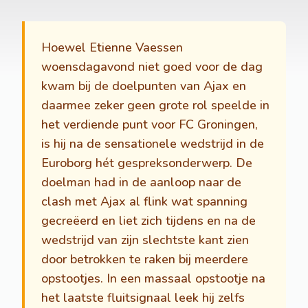
Hoewel Etienne Vaessen
woensdagavond niet goed voor de dag
kwam bij de doelpunten van Ajax en
daarmee zeker geen grote rol speelde in
het verdiende punt voor FC Groningen,
is hij na de sensationele wedstrijd in de
Euroborg hét gespreksonderwerp. De
doelman had in de aanloop naar de
clash met Ajax al flink wat spanning
gecreëerd en liet zich tijdens en na de
wedstrijd van zijn slechtste kant zien
door betrokken te raken bij meerdere
opstootjes. In een massaal opstootje na
het laatste fluitsignaal leek hij zelfs