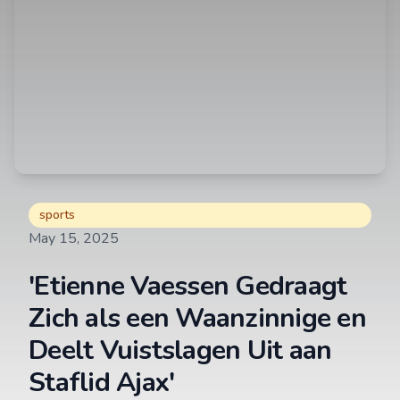
sports
May 15, 2025
'Etienne Vaessen Gedraagt
Zich als een Waanzinnige en
Deelt Vuistslagen Uit aan
Staflid Ajax'