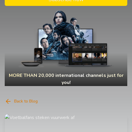
MORE THAN 20,000 international channels just for
you!
Back to Blog