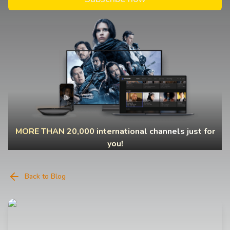
MORE THAN 20,000 international channels just for
you!
Back to Blog