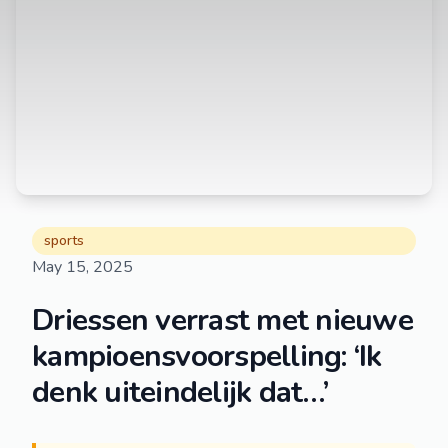
sports
May 15, 2025
Driessen verrast met nieuwe
kampioensvoorspelling: ‘Ik
denk uiteindelijk dat…’