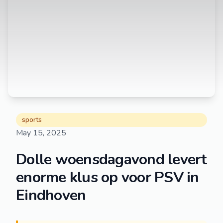
sports
May 15, 2025
Dolle woensdagavond levert
enorme klus op voor PSV in
Eindhoven