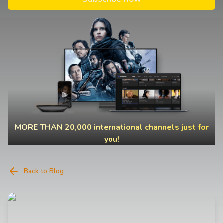
MORE THAN 20,000 international channels just for
you!
Back to Blog