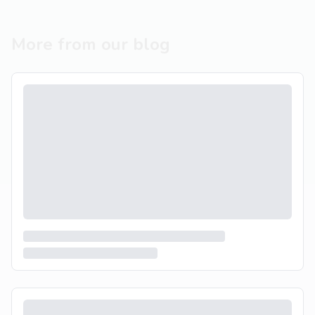
More from our blog