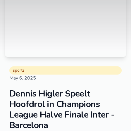
sports
May 6, 2025
Dennis Higler Speelt
Hoofdrol in Champions
League Halve Finale Inter -
Barcelona