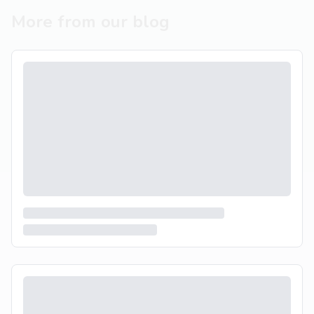
More from our blog