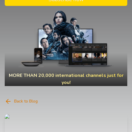
MORE THAN 20,000 international channels just for
you!
Back to Blog