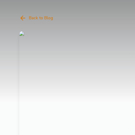
Back to Blog