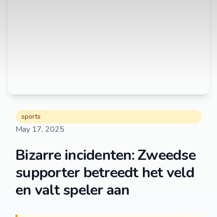
sports
May 17, 2025
Bizarre incidenten: Zweedse
supporter betreedt het veld
en valt speler aan