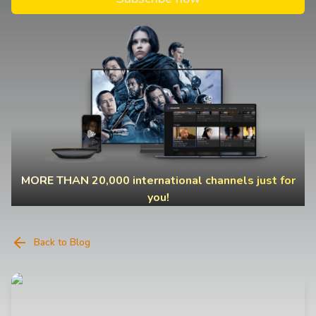
MORE THAN 20,000 international channels just for
you!
Back to Blog