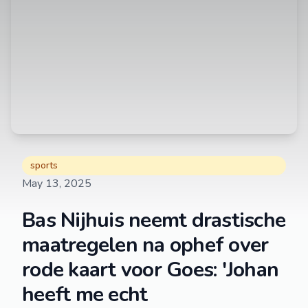
sports
May 13, 2025
Bas Nijhuis neemt drastische
maatregelen na ophef over
rode kaart voor Goes: 'Johan
heeft me echt