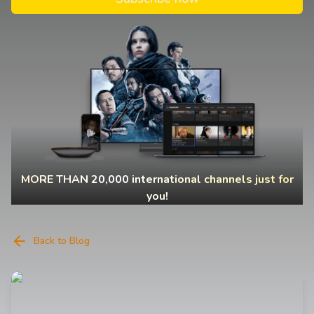
MORE THAN 20,000 international channels just for
you!
Back to Blog