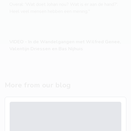
Overal: 'Wat doet Johan nou? Wat is er aan de hand?'.
Heel veel mensen hebben een mening."
VIDEO - In de Wandelgangen met Wilfred Genee,
Valentijn Driessen en Bas Nijhuis
More from our blog