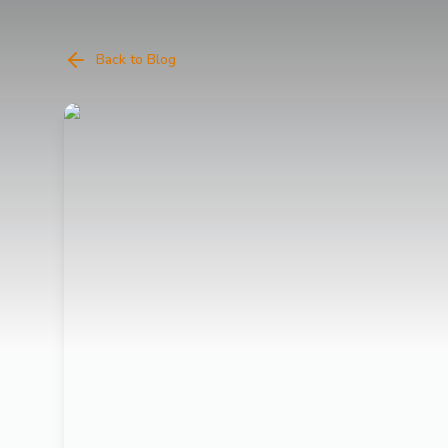
Back to Blog