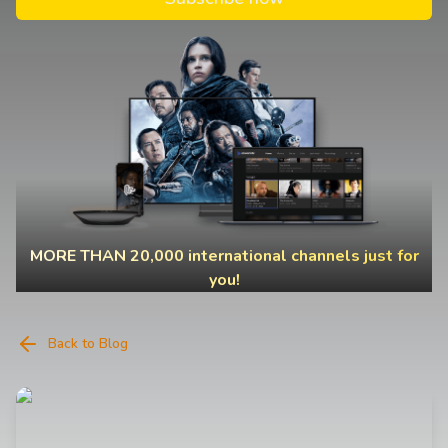
MORE THAN 20,000 international channels just for
you!
Back to Blog