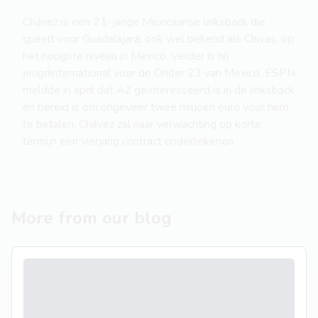
Chávez is een 21-jarige Mexicaanse linksback die
speelt voor Guadalajara, ook wel bekend als Chivas, op
het hoogste niveau in Mexico. Verder is hij
jeugdinternational voor de Onder 23 van Mexico. ESPN
meldde in april dat AZ geïnteresseerd is in de linksback
en bereid is om ongeveer twee miljoen euro voor hem
te betalen. Chávez zal naar verwachting op korte
termijn een vierjarig contract ondertekenen.
More from our blog