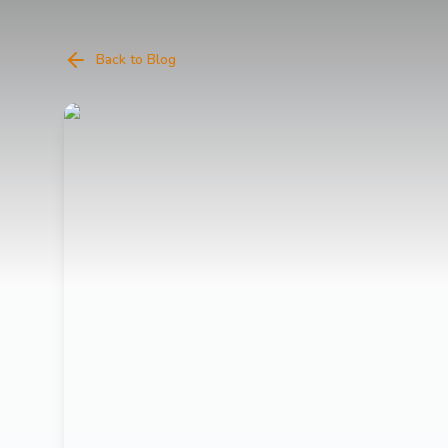
Back to Blog