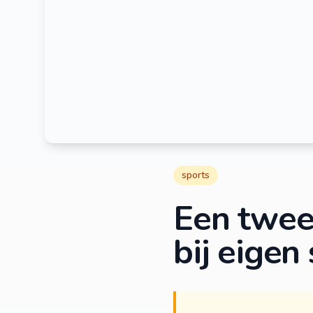
sports
Een twee
bij eigen