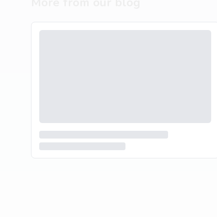
More from our blog