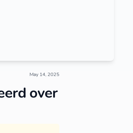
May 14, 2025
eerd over