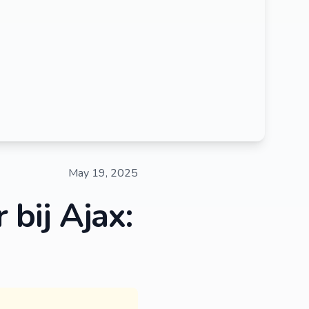
May 19, 2025
 bij Ajax: