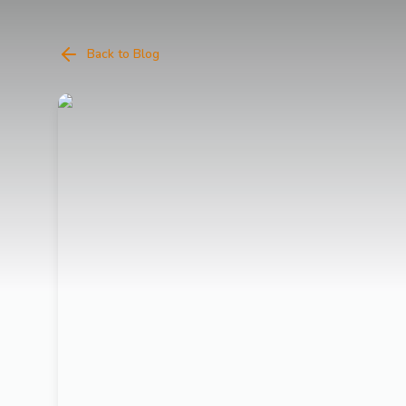
Back to Blog