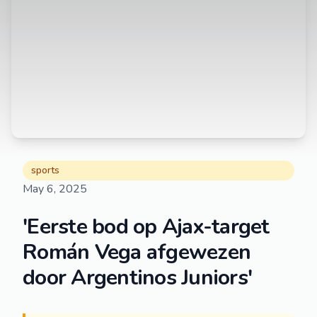
sports
May 6, 2025
'Eerste bod op Ajax-target
Román Vega afgewezen
door Argentinos Juniors'