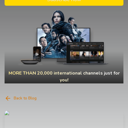
MORE THAN 20,000 international channels just for
you!
Back to Blog