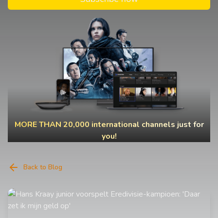
MORE THAN 20,000 international channels just for
you!
Back to Blog