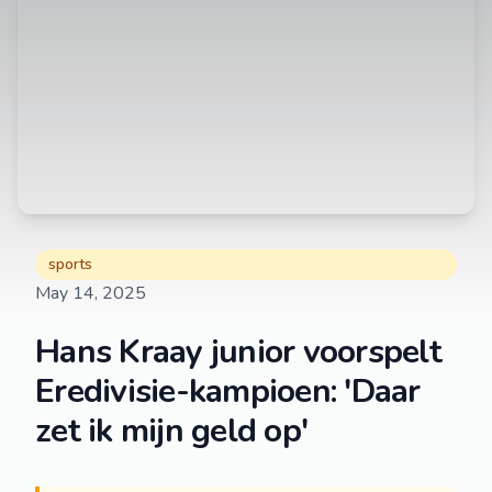
sports
May 14, 2025
Hans Kraay junior voorspelt
Eredivisie-kampioen: 'Daar
zet ik mijn geld op'