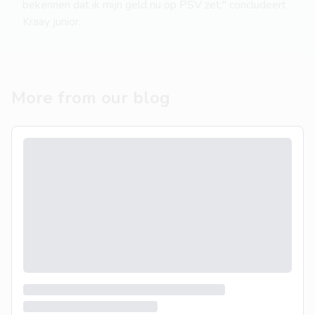
bekennen dat ik mijn geld nu op PSV zet," concludeert
Kraay junior.
More from our blog