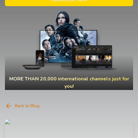
MORE THAN 20,000 international channels just for
you!
Back to Blog