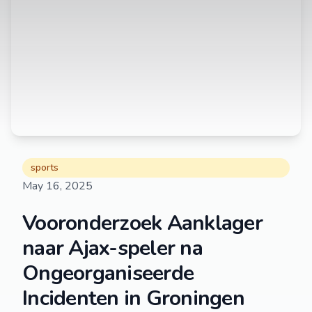
sports
May 16, 2025
Vooronderzoek Aanklager
naar Ajax-speler na
Ongeorganiseerde
Incidenten in Groningen