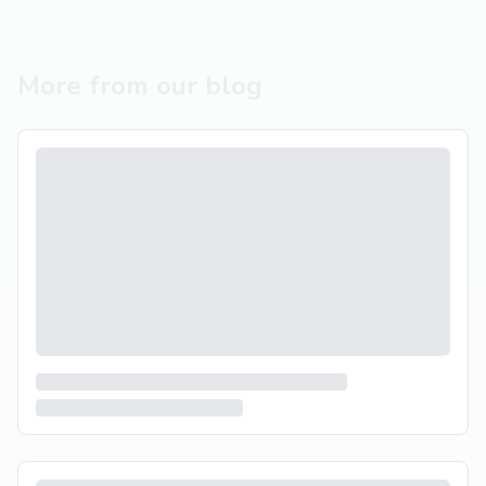
More from our blog