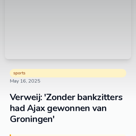
sports
May 16, 2025
Verweij: 'Zonder bankzitters
had Ajax gewonnen van
Groningen'