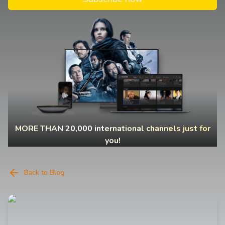
MORE THAN 20,000 international channels just for
you!
Back to Blog