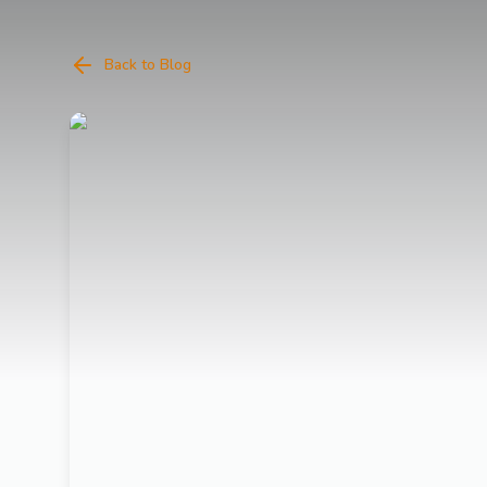
Back to Blog