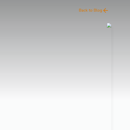
Back to Blog