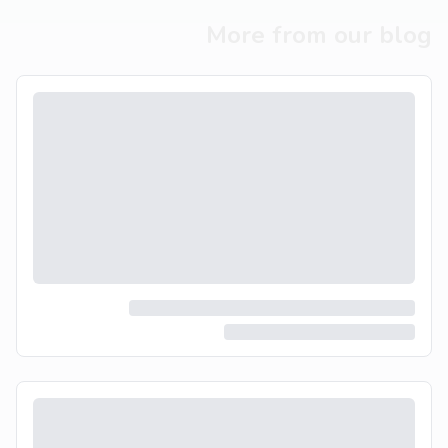
More from our blog