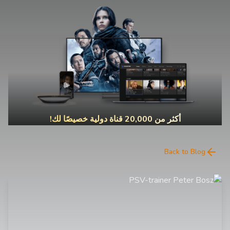
أكثر من 20,000 قناة دولية خصيصًا لك!
Back to Blog