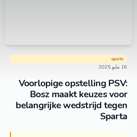
sports
16 مايو 2025
Voorlopige opstelling PSV:
Bosz maakt keuzes voor
belangrijke wedstrijd tegen
Sparta