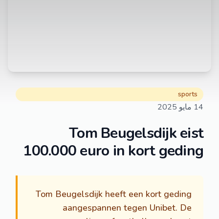
sports
14 مايو 2025
Tom Beugelsdijk eist
100.000 euro in kort geding
Tom Beugelsdijk heeft een kort geding
aangespannen tegen Unibet. De