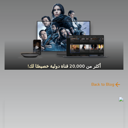
أكثر من 20,000 قناة دولية خصيصًا لك!
Back to Blog