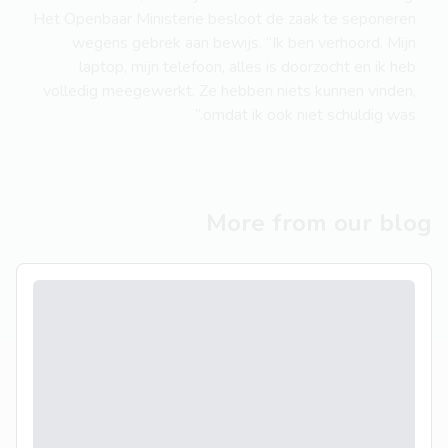
Het Openbaar Ministerie besloot de zaak te seponeren
wegens gebrek aan bewijs. “Ik ben verhoord. Mijn
laptop, mijn telefoon, alles is doorzocht en ik heb
volledig meegewerkt. Ze hebben niets kunnen vinden,
omdat ik ook niet schuldig was.”
More from our blog